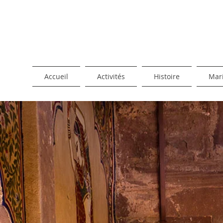
Accueil
Activités
Histoire
Mar