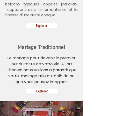
balcons typiques appelés jharokas,
capturant ainsi le romantisme et la
finesse d’une autre époque.
Explorer
Mariage Traditionnel
Le mariage peut devenir le premier
jour du reste de votre vie. À Fort
Chanwa nous veillons à garantir que
votre mariage aille au-delà de ce
que vous pouvez imaginer.
Explorer