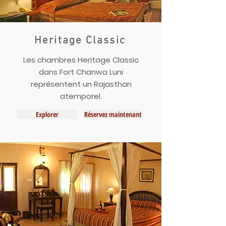
Heritage Classic
Les chambres Heritage Classic
dans Fort Chanwa Luni
représentent un Rajasthan
atemporel.
Explorer
Réservez maintenant