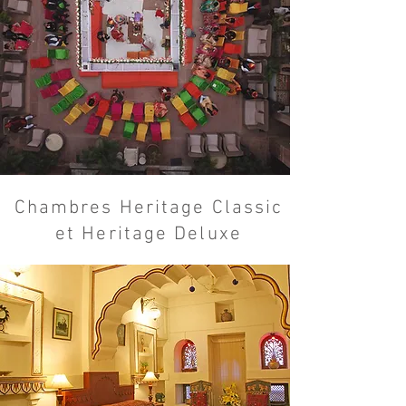
Chambres Heritage Classic
et Heritage Deluxe