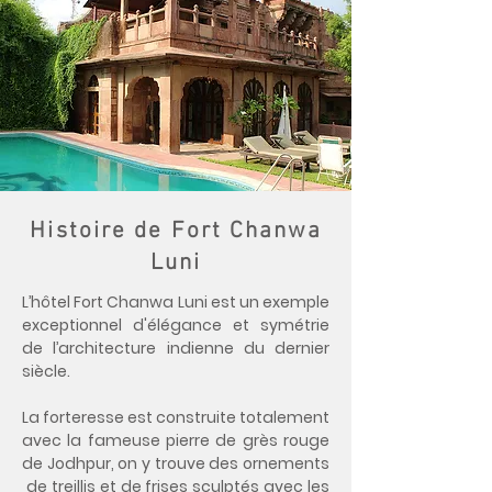
Histoire de Fort Chanwa
Luni
L’hôtel Fort Chanwa Luni est un exemple
exceptionnel d'élégance et symétrie
de l’architecture indienne du dernier
siècle.
La forteresse est construite totalement
avec la fameuse pierre de grès rouge
de Jodhpur, on y trouve des ornements
de treillis et de frises sculptés avec les